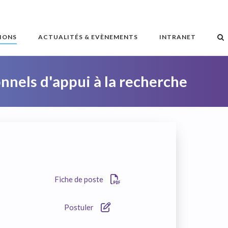
IONS
ACTUALITÉS & EVÈNEMENTS
INTRANET
nnels d'appui à la recherche
Fiche de poste
Postuler