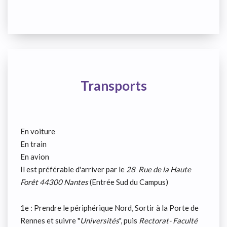
Transports
En voiture
En train
En avion
Il est préférable d'arriver par le
28 Rue de la Haute
Forêt 44300 Nantes
(Entrée Sud du Campus)
1e : Prendre le périphérique Nord, Sortir à la Porte de
Rennes et suivre "
Universités
", puis
Rectorat- Faculté