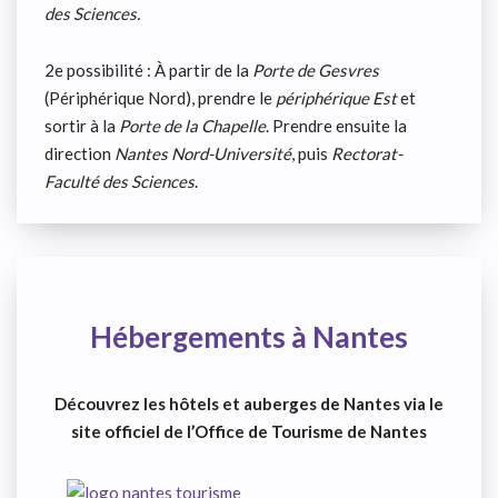
des Sciences.
2e possibilité : À partir de la
Porte de Gesvres
(Périphérique Nord), prendre le
périphérique Est
et
sortir à la
Porte de la Chapelle
. Prendre ensuite la
direction
Nantes Nord-Université
, puis
Rectorat-
Faculté des Sciences
.
Hébergements à Nantes
Découvrez les hôtels et auberges de Nantes via le
site officiel de l’Office de Tourisme de Nantes