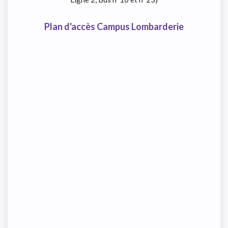
Plan d'accès Campus Lombarderie