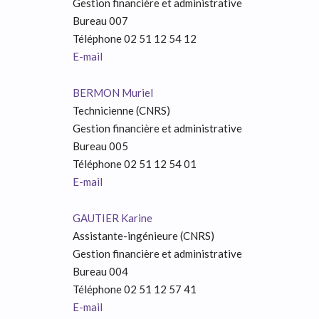
Gestion financière et administrative
Bureau 007
Téléphone 02 51 12 54 12
E-mail
BERMON Muriel
Technicienne (CNRS)
Gestion financière et administrative
Bureau 005
Téléphone 02 51 12 54 01
E-mail
GAUTIER Karine
Assistante-ingénieure (CNRS)
Gestion financière et administrative
Bureau 004
Téléphone 02 51 12 57 41
E-mail