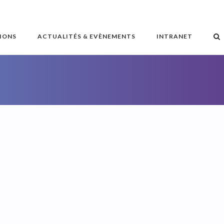
IONS
ACTUALITÉS & EVÈNEMENTS
INTRANET