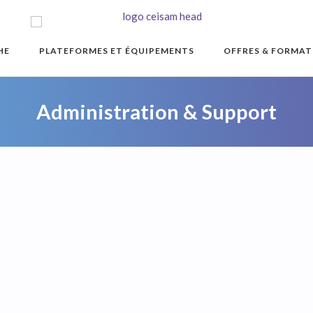
HE
PLATEFORMES ET ÉQUIPEMENTS
OFFRES & FORMAT
Administration & Support