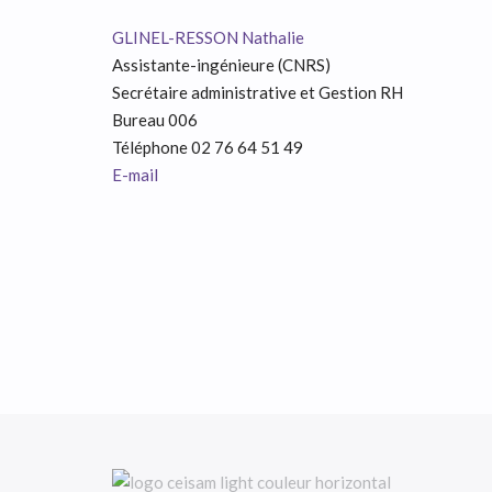
GLINEL-RESSON Nathalie
Assistante-ingénieure (CNRS)
Secrétaire administrative et Gestion RH
Bureau 006
Téléphone 02 76 64 51 49
E-mail