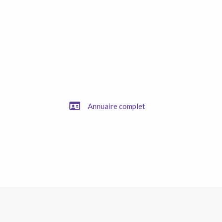
Annuaire complet