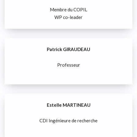
Membre du COPIL
WP co-leader
Patrick GIRAUDEAU
Professeur
Estelle MARTINEAU
CDI Ingénieure de recherche