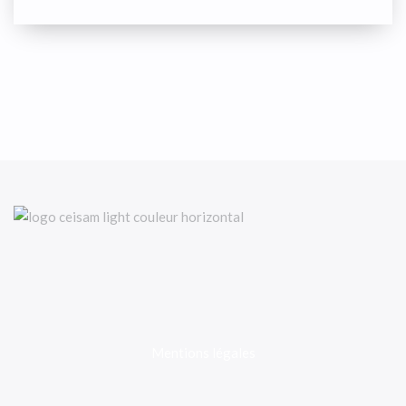
Mentions légales