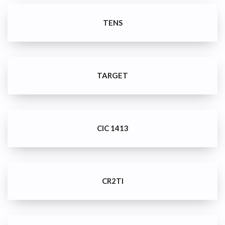
TENS
TARGET
CIC 1413
CR2TI