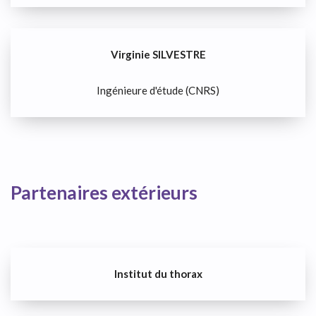
Virginie SILVESTRE
Ingénieure d'étude (CNRS)
Partenaires extérieurs
Institut du thorax