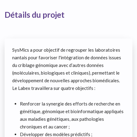
Détails du projet
SysMics a pour objectif de regrouper les laboratoires
nantais pour favoriser l'intégration de données issues
du criblage génomique avec d’autres données
(moléculaires, biologiques et cliniques), permettant le
développement de nouvelles approches biomédicales.
Le Labex travaillera sur quatre objectifs :
Renforcer la synergie des efforts de recherche en
génétique, génomique et bioinformatique appliqués
aux maladies génétiques, aux pathologies
chroniques et au cancer ;
Développer des modèles prédictifs ;