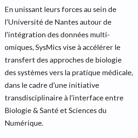
En unissant leurs forces au sein de
l’Université de Nantes autour de
l’intégration des données multi-
omiques, SysMics vise à accélérer le
transfert des approches de biologie
des systèmes vers la pratique médicale,
dans le cadre d’une initiative
transdisciplinaire à l’interface entre
Biologie & Santé et Sciences du
Numérique.