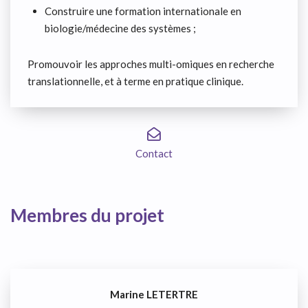
Construire une formation internationale en
biologie/médecine des systèmes ;
Promouvoir les approches multi-omiques en recherche
translationnelle, et à terme en pratique clinique.
Contact
Membres du projet
Marine LETERTRE