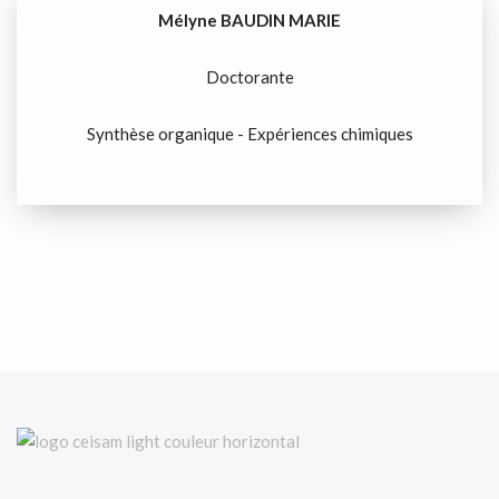
Mélyne BAUDIN MARIE
Doctorante
Synthèse organique - Expériences chimiques