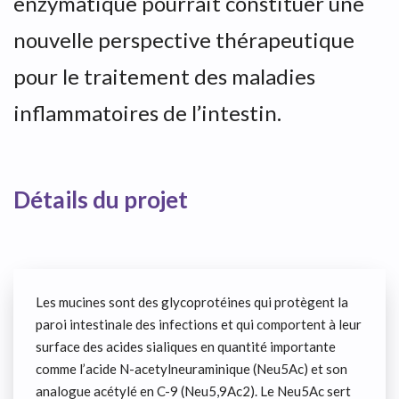
enzymatique pourrait constituer une
nouvelle perspective thérapeutique
pour le traitement des maladies
inflammatoires de l’intestin.
Détails du projet
Les mucines sont des glycoprotéines qui protègent la
paroi intestinale des infections et qui comportent à leur
surface des acides sialiques en quantité importante
comme l’acide N-acetylneuraminique (Neu5Ac) et son
analogue acétylé en C-9 (Neu5,9Ac2). Le Neu5Ac sert