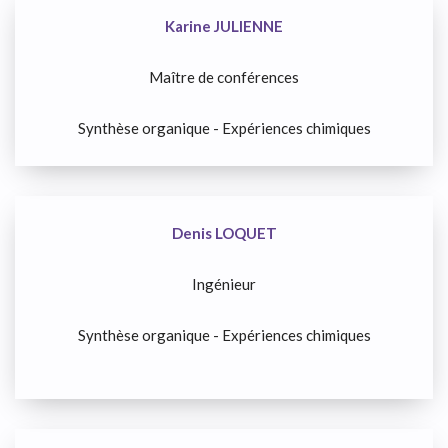
Karine JULIENNE
Maître de conférences
Synthèse organique - Expériences chimiques
Denis LOQUET
Ingénieur
Synthèse organique - Expériences chimiques