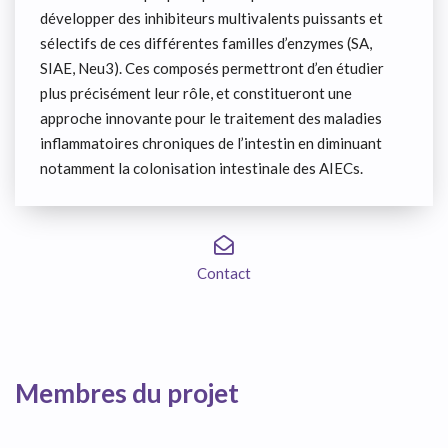
développer des inhibiteurs multivalents puissants et
sélectifs de ces différentes familles d’enzymes (SA,
SIAE, Neu3). Ces composés permettront d’en étudier
plus précisément leur rôle, et constitueront une
approche innovante pour le traitement des maladies
inflammatoires chroniques de l’intestin en diminuant
notamment la colonisation intestinale des AIECs.
Contact
Membres du projet