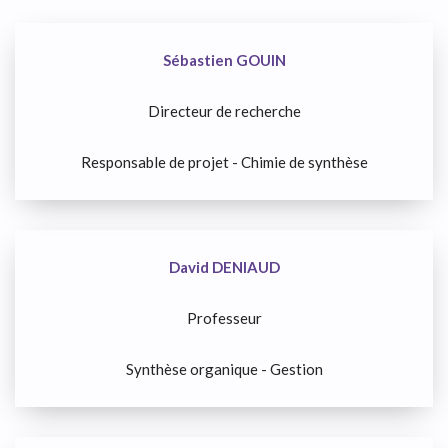
Sébastien GOUIN
Directeur de recherche
Responsable de projet - Chimie de synthèse
David DENIAUD
Professeur
Synthèse organique - Gestion