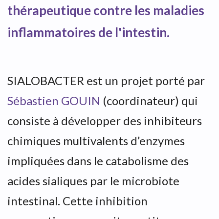
thérapeutique contre les maladies
inflammatoires de l'intestin.
SIALOBACTER est un projet porté par
Sébastien GOUIN
(coordinateur) qui
consiste à développer des inhibiteurs
chimiques multivalents d’enzymes
impliquées dans le catabolisme des
acides sialiques par le microbiote
intestinal. Cette inhibition