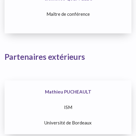
Maître de conférence
Partenaires extérieurs
Mathieu PUCHEAULT
ISM
Université de Bordeaux