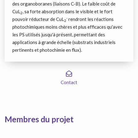
des organoboranes (liaisons C-B). Le faible coût de
CuL
, sa forte absorption dans le visible et le fort
2
-
pouvoir réducteur de CuL
rendront les réactions
2
photochimiques moins chères et plus efficaces qu'avec
les PS utilisés jusqu'à présent, permettant des
applications à grande échelle (substrats industriels
pertinents et photochimie en flux).
Contact
Membres du projet