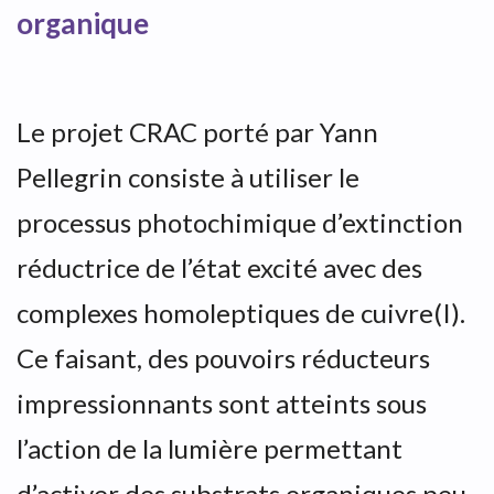
organique
Le projet CRAC porté par Yann
Pellegrin consiste à utiliser le
processus photochimique d’extinction
réductrice de l’état excité avec des
complexes homoleptiques de cuivre(I).
Ce faisant, des pouvoirs réducteurs
impressionnants sont atteints sous
l’action de la lumière permettant
d’activer des substrats organiques peu