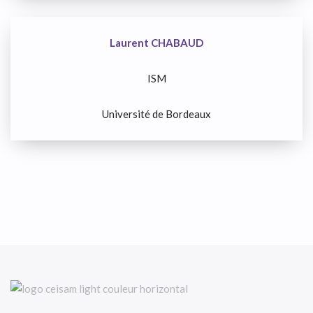
Laurent CHABAUD
ISM
Université de Bordeaux