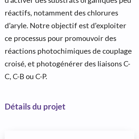
réactifs, notamment des chlorures
d’aryle. Notre objectif est d’exploiter
ce processus pour promouvoir des
réactions photochimiques de couplage
croisé, et photogénérer des liaisons C-
C, C-B ou C-P.
Détails du projet