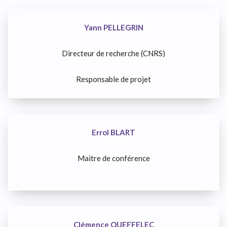
Yann PELLEGRIN
Directeur de recherche (CNRS)
Responsable de projet
Errol BLART
Maitre de conférence
Clémence QUEFFELEC