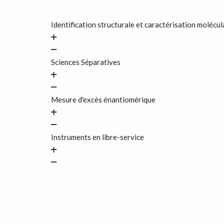
Identification structurale et caractérisation molécul
Sciences Séparatives
Mesure d'excès énantiomérique
Instruments en libre-service