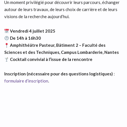
Un moment privilégié pour découvrir leurs parcours, échanger
autour de leurs travaux, de leurs choix de carrière et de leurs
visions de la recherche aujourd’hui.
Vendredi 4 juillet 2025
De 14h à 16h30
Amphithéâtre Pasteur, Bâtiment 2 – Faculté des
Sciences et des Techniques, Campus Lombarderie, Nantes
Cocktail convivial à l’issue de la rencontre
Inscription (nécessaire pour des questions logistiques)
:
formulaire d’inscription
.