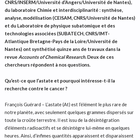
CNRS/INSERM/Université d’Angers/Université de Nantes),
du laboratoire Chimie et interdisciplinarité : synthèse,
analyse, modélisation (CEISAM, CNRS/Université de Nantes)
et du Laboratoire de physique subatomique et des
technologies associées (SUBATECH, CNRS/IMT-
Atlantique Bretagne-Pays de la Loire/Université de
Nantes) ont synthétisé quinze ans de travaux dans la
revue
Accounts of Chemical Research
. Deux de ces
chercheurs répondent à nos questions.
Qu’est-ce que l’astate et pourquoi intéresse-t-il la
recherche contre le cancer ?
François Guérard – L’astate (At) est l’élément le plus rare de
notre planète, avec seulement quelques grammes dispersés sur
toute la croûte terrestre. Il est issu de la désintégration
d’éléments radioactifs et se désintègre lui-même en quelques
heures. Ainsi, d’infimes quantités apparaissent et disparaissent