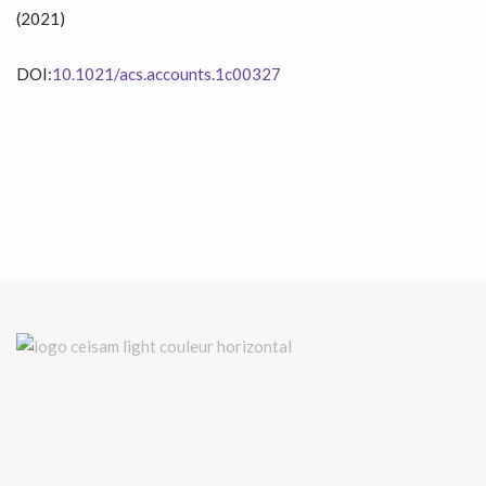
(2021)
DOI:
10.1021/acs.accounts.1c00327