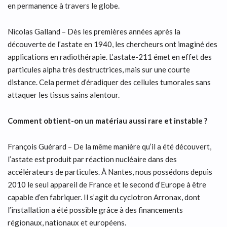
en permanence à travers le globe.
Nicolas Galland – Dès les premières années après la
découverte de l’astate en 1940, les chercheurs ont imaginé des
applications en radiothérapie. L’astate-211 émet en effet des
particules alpha très destructrices, mais sur une courte
distance. Cela permet d’éradiquer des cellules tumorales sans
attaquer les tissus sains alentour.
Comment obtient-on un matériau aussi rare et instable ?
François Guérard – De la même manière qu’il a été découvert,
l’astate est produit par réaction nucléaire dans des
accélérateurs de particules. À Nantes, nous possédons depuis
2010 le seul appareil de France et le second d’Europe à être
capable d’en fabriquer. Il s’agit du cyclotron Arronax, dont
l’installation a été possible grâce à des financements
régionaux, nationaux et européens.